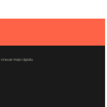
y crecer más rápido.