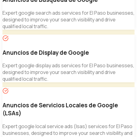
Expert
google search ads
services for El Paso businesses,
designed to improve your search visibility and drive
qualified local traffic.
Anuncios de Display de Google
Expert
google display ads
services for El Paso businesses,
designed to improve your search visibility and drive
qualified local traffic.
Anuncios de Servicios Locales de Google
(LSAs)
Expert
google local service ads (lsas)
services for El Paso
businesses, designed to improve your search visibility and