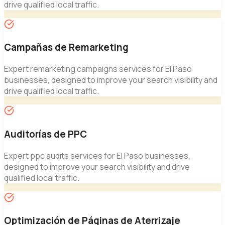
drive qualified local traffic.
Campañas de Remarketing
Expert
remarketing campaigns
services for El Paso
businesses, designed to improve your search visibility and
drive qualified local traffic.
Auditorías de PPC
Expert
ppc audits
services for El Paso businesses,
designed to improve your search visibility and drive
qualified local traffic.
Optimización de Páginas de Aterrizaje